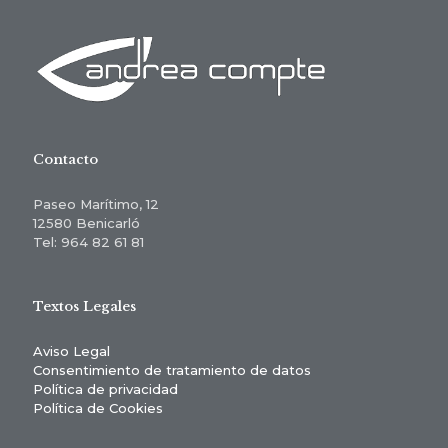
Contacto
Paseo Marítimo, 12
12580 Benicarló
Tel: 964 82 61 81
Textos Legales
Aviso Legal
Consentimiento de tratamiento de datos
Política de privacidad
Política de Cookies