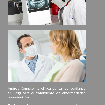
Andrea Compte, tu clínica dental de confianza
en Cálig para el tratamiento de enfermedades
periodontales.