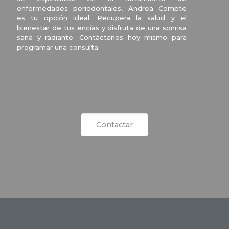
enfermedades periodontales, Andrea Compte
es tu opción ideal. Recupera la salud y el
bienestar de tus encías y disfruta de una sonrisa
sana y radiante. Contáctanos hoy mismo para
programar una consulta.
Contactar