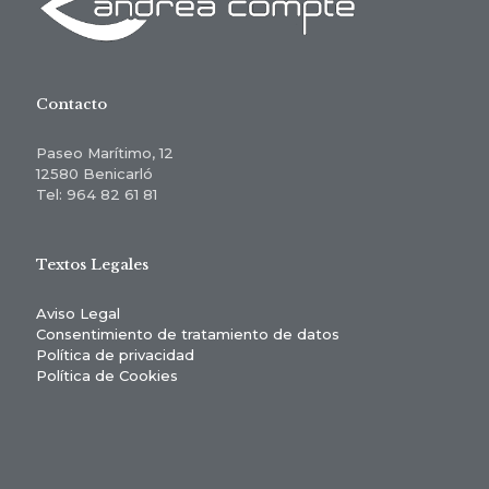
Contacto
Paseo Marítimo, 12
12580 Benicarló
Tel: 964 82 61 81
Textos Legales
Aviso Legal
Consentimiento de tratamiento de datos
Política de privacidad
Política de Cookies