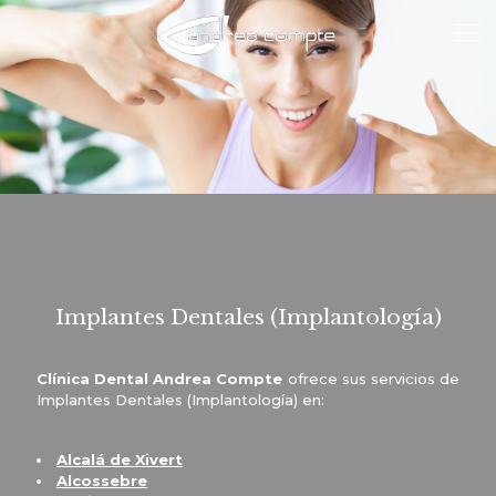
Implantes Dentales (Implantología)
Clínica Dental Andrea Compte
ofrece sus servicios de
Implantes Dentales (Implantología) en:
Alcalá de Xivert
Alcossebre