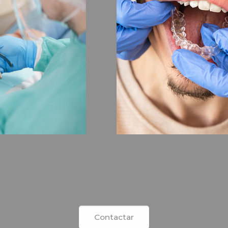
Contactar