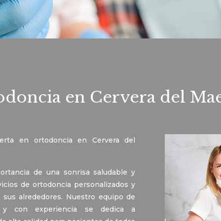
odoncia en Cervera del Mae
erta en ortodoncia en Cervera del
tancia de una sonrisa saludable y
icios de ortodoncia personalizados y
 sus alrededores. Nuestro equipo de
os y con experiencia se dedica a