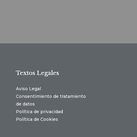
Textos Legales
Aviso Legal
Consentimiento de tratamiento
de datos
Política de privacidad
Política de Cookies