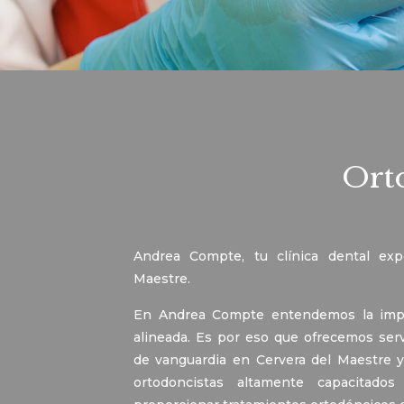
Ort
Andrea Compte, tu clínica dental exp
Maestre.
En Andrea Compte entendemos la impor
alineada. Es por eso que ofrecemos serv
de vanguardia en Cervera del Maestre y
ortodoncistas altamente capacitad