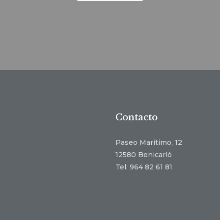
Contacto
Paseo Marítimo, 12
12580 Benicarló
Tel: 964 82 61 81