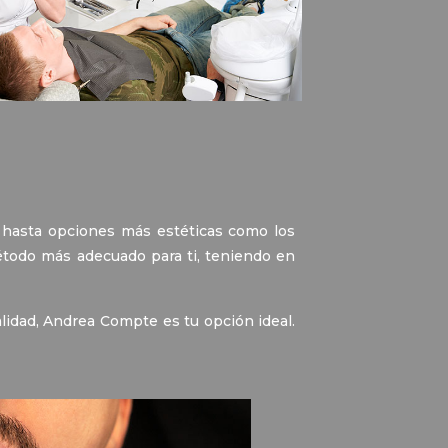
 hasta opciones más estéticas como los
método más adecuado para ti, teniendo en
alidad, Andrea Compte es tu opción ideal.