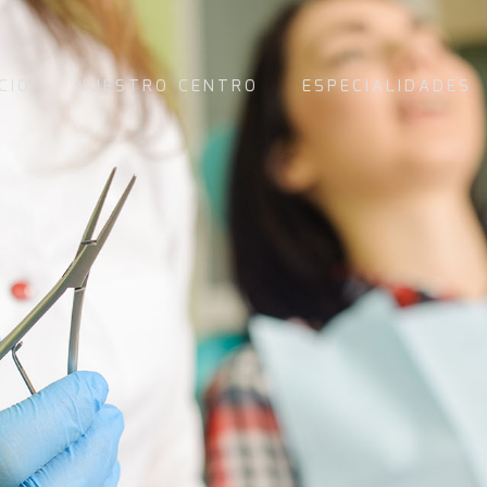
ICIO
NUESTRO CENTRO
ESPECIALIDADES