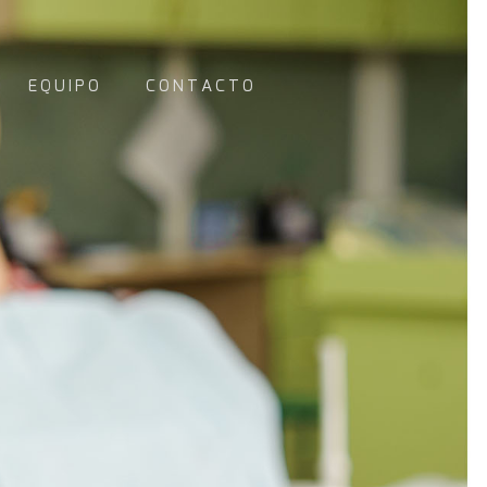
EQUIPO
CONTACTO